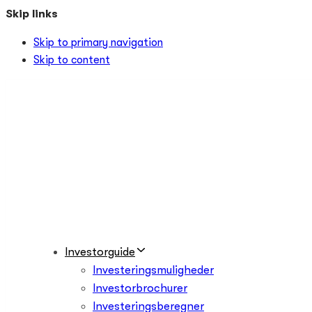
Skip links
Skip to primary navigation
Skip to content
Investorguide
Investeringsmuligheder
Investorbrochurer
Investeringsberegner