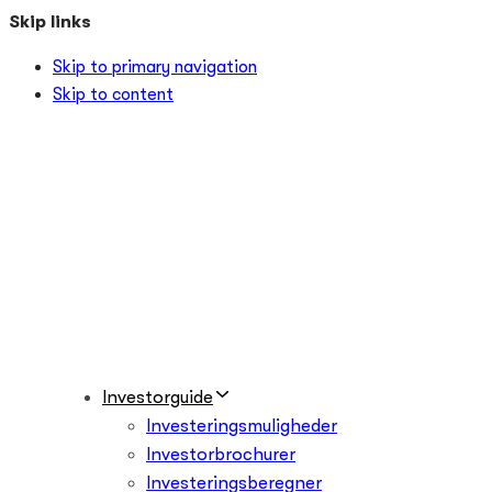
Skip links
Skip to primary navigation
Skip to content
Investorguide
Investeringsmuligheder
Investorbrochurer
Investeringsberegner