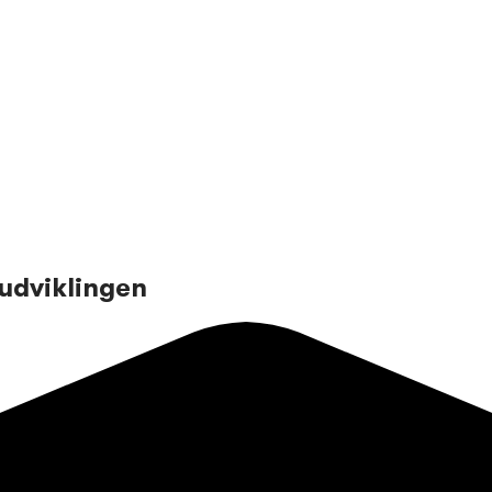
udviklingen