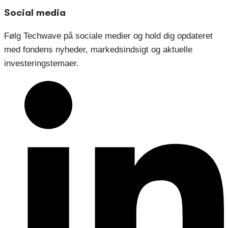
Social media
Følg Techwave på sociale medier og hold dig opdateret
med fondens nyheder, markedsindsigt og aktuelle
investeringstemaer.