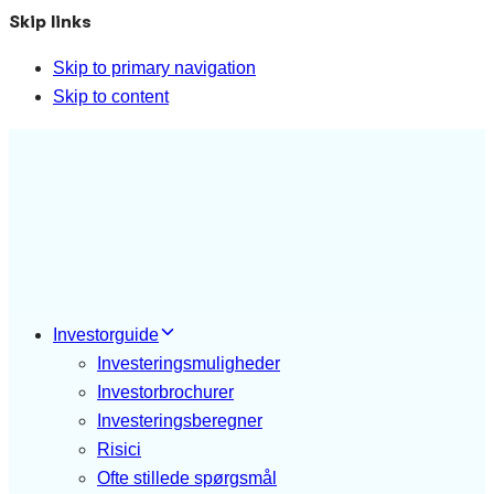
Skip links
Skip to primary navigation
Skip to content
Investorguide
Investeringsmuligheder
Investorbrochurer
Investeringsberegner
Risici
Ofte stillede spørgsmål