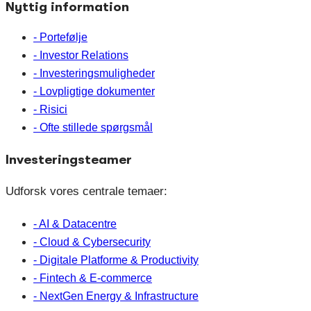
Nyttig information
- Portefølje
- Investor Relations
- Investeringsmuligheder
- Lovpligtige dokumenter
- Risici
- Ofte stillede spørgsmål
Investeringsteamer
Udforsk vores centrale temaer:
- AI & Datacentre
- Cloud & Cybersecurity
- Digitale Platforme & Productivity
- Fintech & E-commerce
- NextGen Energy & Infrastructure