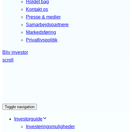
Holdet bag
Kontakt os
Presse & medier
Samarbejdspartnere
Markedsføring
Privatlivspolitik
Bliv investor
scroll
Toggle navigation
Investorguide
Investeringsmuligheder