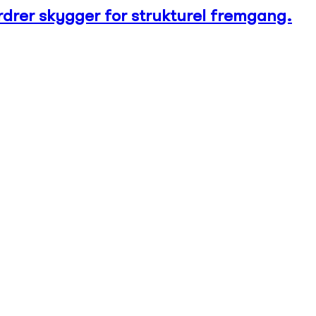
rdrer skygger for strukturel fremgang.