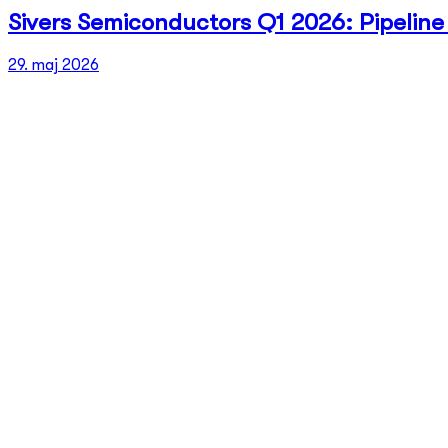
Sivers Semiconductors Q1 2026: Pipeline 
29. maj 2026