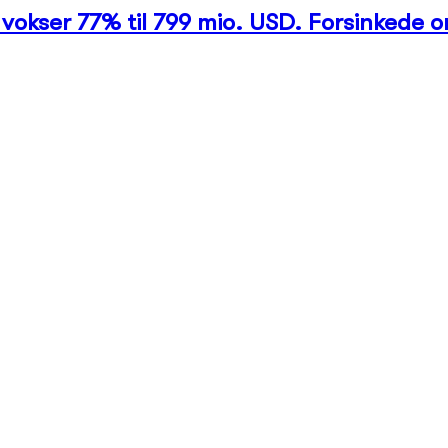
vokser 77% til 799 mio. USD. Forsinkede o