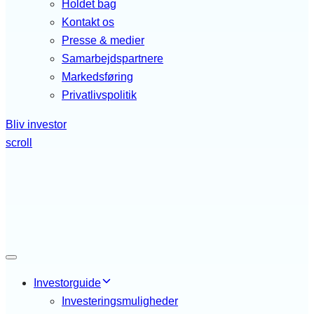
Holdet bag
Kontakt os
Presse & medier
Samarbejdspartnere
Markedsføring
Privatlivspolitik
Bliv investor
scroll
Toggle navigation
Investorguide
Investeringsmuligheder