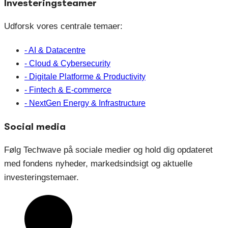
Investeringsteamer
Udforsk vores centrale temaer:
- AI & Datacentre
- Cloud & Cybersecurity
- Digitale Platforme & Productivity
- Fintech & E-commerce
- NextGen Energy & Infrastructure
Social media
Følg Techwave på sociale medier og hold dig opdateret
med fondens nyheder, markedsindsigt og aktuelle
investeringstemaer.