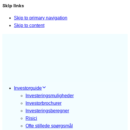
Skip links
Skip to primary navigation
Skip to content
Investorguide
Investeringsmuligheder
Investorbrochurer
Investeringsberegner
Risici
Ofte stillede spørgsmål