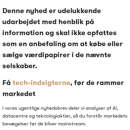
Denne nyhed er udelukkende
udarbejdet med henblik på
information og skal ikke opfattes
som en anbefaling om at købe eller
sælge værdipapirer i de nævnte
selskaber.
Få
tech-indsigterne
, før de rammer
markedet
I vores ugentlige nyhedsbrev deler vi analyser af AI,
datacentre og teknologiaktier, så du forstår markedets
bevægelser før de bliver mainstream.