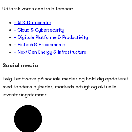
Udforsk vores centrale temaer:
- AI & Datacentre
- Cloud & Cybersecurity
- Digitale Platforme & Productivity
- Fintech & E-commerce
- NextGen Energy & Infrastructure
Social media
Følg Techwave på sociale medier og hold dig opdateret
med fondens nyheder, markedsindsigt og aktuelle
investeringstemaer.