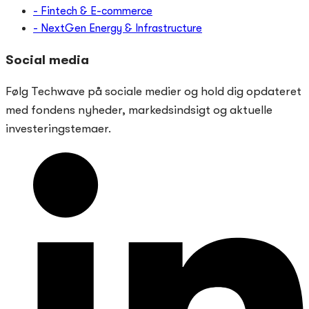
- Fintech & E-commerce
- NextGen Energy & Infrastructure
Social media
Følg Techwave på sociale medier og hold dig opdateret
med fondens nyheder, markedsindsigt og aktuelle
investeringstemaer.