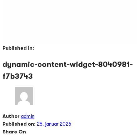
Published in:
dynamic-content-widget-8040981-
f7b3743
Author
admin
Published on:
25. januar 2026
Share On