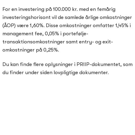
For en investering på 100.000 kr. med en femårig
investeringshorisont vil de samlede årlige omkostninger
(ÅOP) være 1,60%. Disse omkostninger omfatter 1,45% i
management fee, 0,05% i portefølje-
transaktionsomkostninger samt entry- og exit-
omkostninger på 0,25%.
Du kan finde flere oplysninger i PRIIP-dokumentet, som
du finder under siden lovpligtige dokumenter.