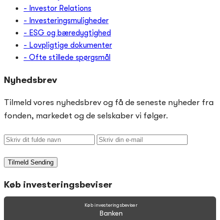
- Investor Relations
- Investeringsmuligheder
- ESG og bæredygtighed
- Lovpligtige dokumenter
- Ofte stillede spørgsmål
Nyhedsbrev
Tilmeld vores nyhedsbrev og få de seneste nyheder fra
fonden, markedet og de selskaber vi følger.
Tilmeld
Sending
Køb investeringsbeviser
Køb investeringsbeviser
Banken