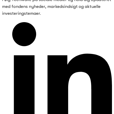
med fondens nyheder, markedsindsigt og aktuelle
investeringstemaer.